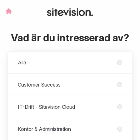
Vad är du intresserad av?
Avdelningar
Alla
Customer Success
IT-Drift - Sitevision Cloud
Kontor & Administration