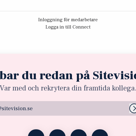
Inloggning för medarbetare
Logga in till Connect
bar du redan på Sitevis
Var med och rekrytera din framtida kollega
@sitevision.se