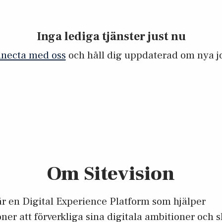
Inga lediga tjänster just nu
necta med oss
och håll dig uppdaterad om nya j
Om Sitevision
 är en Digital Experience Platform som hjälper
ner att förverkliga sina digitala ambitioner och 