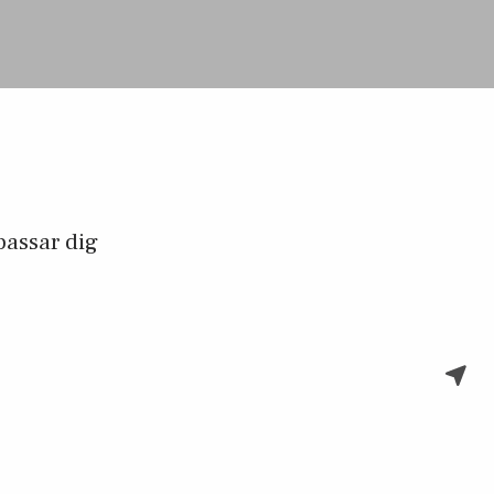
passar dig