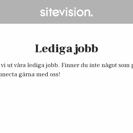
Lediga jobb
vi ut våra lediga jobb. Finner du inte något som 
onnecta gärna med oss!