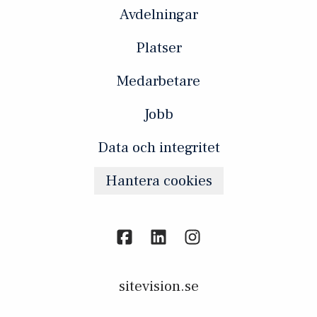
Avdelningar
Platser
Medarbetare
Jobb
Data och integritet
Hantera cookies
sitevision.se