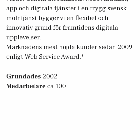
app och digitala tjänster i en trygg svensk
molntjänst bygger vi en flexibel och
innovativ grund för framtidens digitala
upplevelser.
Marknadens mest nöjda kunder sedan 2009
enligt Web Service Award.*
Grundades
2002
Medarbetare
ca 100