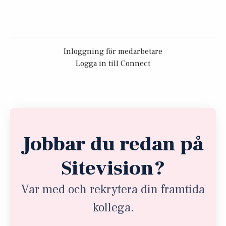
Inloggning för medarbetare
Logga in till Connect
Jobbar du redan på
Sitevision?
Var med och rekrytera din framtida
kollega.