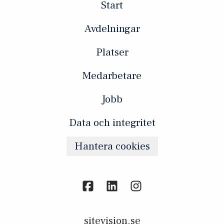
Start
Avdelningar
Platser
Medarbetare
Jobb
Data och integritet
Hantera cookies
sitevision.se